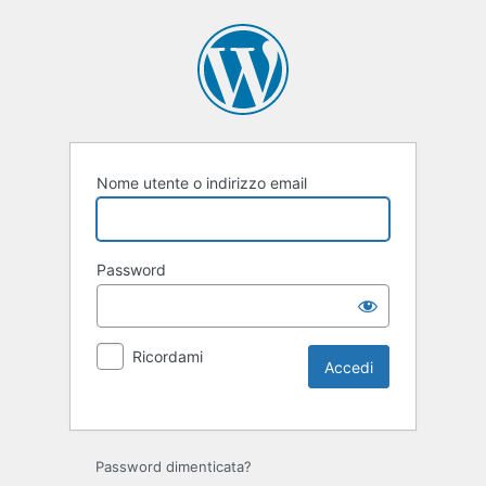
Nome utente o indirizzo email
Password
Ricordami
Password dimenticata?