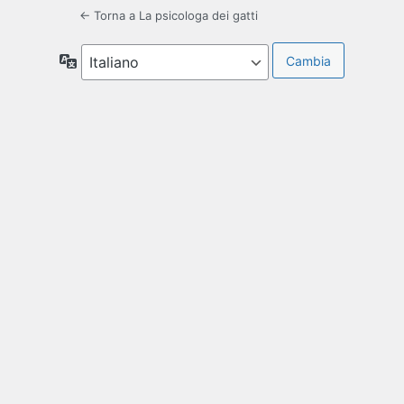
← Torna a La psicologa dei gatti
Lingua