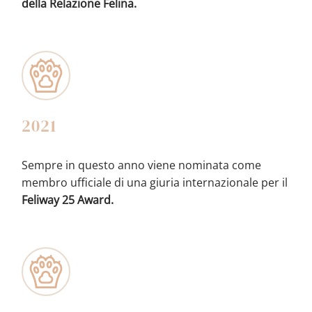
della Relazione Felina.
2021
Sempre in questo anno viene nominata come
membro ufficiale di una giuria internazionale per il
Feliway 25 Award.