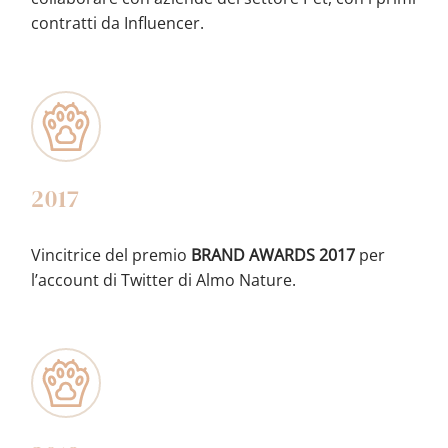
contratti da Influencer.
2017
Vincitrice del premio
BRAND AWARDS 2017
per
l’account di Twitter di Almo Nature.