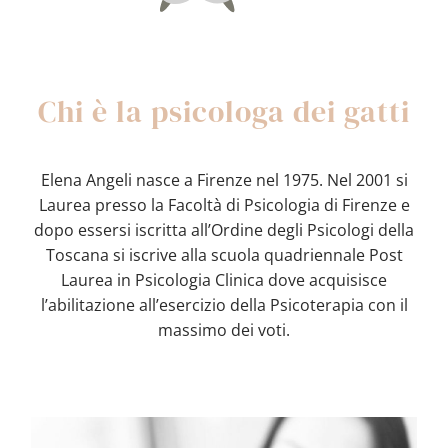
Chi è la psicologa dei gatti
Elena Angeli nasce a Firenze nel 1975. Nel 2001 si
Laurea presso la Facoltà di Psicologia di Firenze e
dopo essersi iscritta all’Ordine degli Psicologi della
Toscana si iscrive alla scuola quadriennale Post
Laurea in Psicologia Clinica dove acquisisce
l’abilitazione all’esercizio della Psicoterapia con il
massimo dei voti.