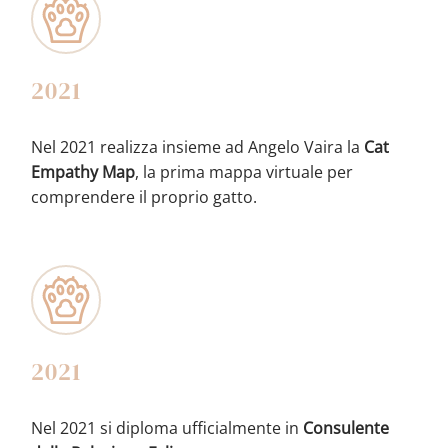
2021
Nel 2021 realizza insieme ad Angelo Vaira la
Cat
Empathy Map
, la prima mappa virtuale per
comprendere il proprio gatto.
2021
Nel 2021 si diploma ufficialmente in
Consulente