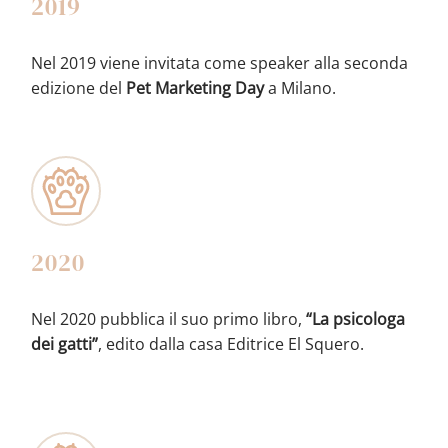
2019
Nel 2019 viene invitata come speaker alla seconda
edizione del
Pet Marketing Day
a Milano.
2020
Nel 2020 pubblica il suo primo libro,
“La psicologa
dei gatti”
, edito dalla casa Editrice El Squero.