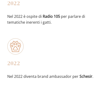
2022
Nel 2022 è ospite di
Radio 105
per parlare di
tematiche inerenti i gatti.
2022
Nel 2022 diventa brand ambassador per
Schesir
.