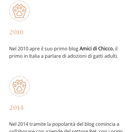
2010
Nel 2010 apre il suo primo blog
Amici di Chicco
, il
primo in Italia a parlare di adozioni di gatti adulti.
2014
Nel 2014 tramite la popolarità del blog comincia a
collaborare con aziende del settore Pet, con i primi