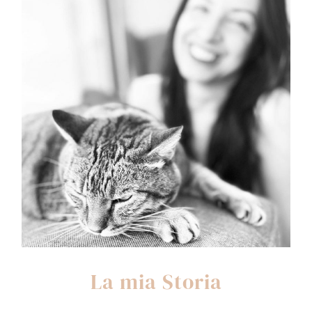
La mia Storia