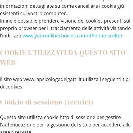
informazioni dettagliate su come cancellare i cookie giù
esistenti sul vostro computer.
Infine è possibile prendere visione dei cookies presenti sul
proprio browser per il tracciamento delle attività visitando
l’indirizzo
www.youronlinechoices.com/it/le-tue-scelte/
.
COOKIE UTILIZZATI DA QUESTO SITO
WEB
Il sito web www.lapsicologadeigatti.it utilizza i seguenti tipi
di cookies:
Cookie di sessione (tecnici)
Questo sito utilizza cookie http di sessione per gestire
l’autenticazione per la gestione del sito e per accedere alle
aree riservate.