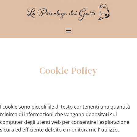
Cookie
Policy
I cookie sono piccoli file di testo contenenti una quantità
minima di informazioni che vengono depositati sui
computer degli utenti web per consentire l’esplorazione
sicura ed efficiente del sito e monitorarne l’ utilizzo.