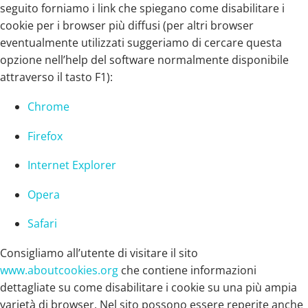
seguito forniamo i link che spiegano come disabilitare i
cookie per i browser più diffusi (per altri browser
eventualmente utilizzati suggeriamo di cercare questa
opzione nell’help del software normalmente disponibile
attraverso il tasto F1):
Chrome
Firefox
Internet Explorer
Opera
Safari
Consigliamo all’utente di visitare il sito
www.aboutcookies.org
che contiene informazioni
dettagliate su come disabilitare i cookie su una più ampia
varietà di browser. Nel sito possono essere reperite anche