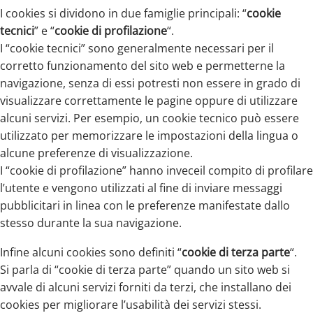
I cookies si dividono in due famiglie principali: “
cookie
tecnici
” e “
cookie di profilazione
“.
I “cookie tecnici” sono generalmente necessari per il
corretto funzionamento del sito web e permetterne la
navigazione, senza di essi potresti non essere in grado di
visualizzare correttamente le pagine oppure di utilizzare
alcuni servizi. Per esempio, un cookie tecnico può essere
utilizzato per memorizzare le impostazioni della lingua o
alcune preferenze di visualizzazione.
I “cookie di profilazione” hanno inveceil compito di profilare
l’utente e vengono utilizzati al fine di inviare messaggi
pubblicitari in linea con le preferenze manifestate dallo
stesso durante la sua navigazione.
Infine alcuni cookies sono definiti “
cookie di terza parte
“.
Si parla di “cookie di terza parte” quando un sito web si
avvale di alcuni servizi forniti da terzi, che installano dei
cookies per migliorare l’usabilità dei servizi stessi.