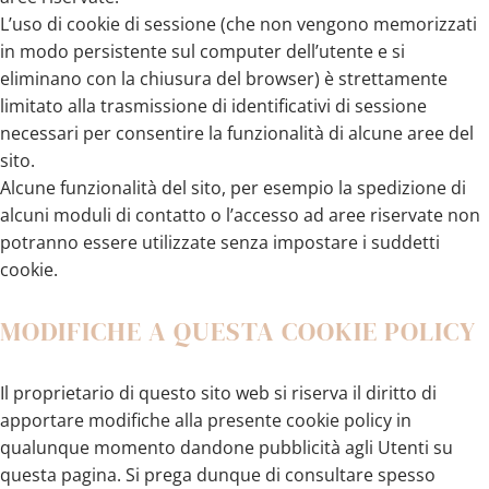
L’uso di cookie di sessione (che non vengono memorizzati
in modo persistente sul computer dell’utente e si
eliminano con la chiusura del browser) è strettamente
limitato alla trasmissione di identificativi di sessione
necessari per consentire la funzionalità di alcune aree del
sito.
Alcune funzionalità del sito, per esempio la spedizione di
alcuni moduli di contatto o l’accesso ad aree riservate non
potranno essere utilizzate senza impostare i suddetti
cookie.
MODIFICHE A QUESTA COOKIE POLICY
Il proprietario di questo sito web si riserva il diritto di
apportare modifiche alla presente cookie policy in
qualunque momento dandone pubblicità agli Utenti su
questa pagina. Si prega dunque di consultare spesso