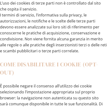
L’uso dei cookies di terze parti non è controllato dal sito
che ospita il servizio.
I termini di servizio, l’informativa sulla privacy, le
autorizzazioni, le notifiche e le scelte delle terze parti
devono essere analizzate sui loro siti di riferimento per
conoscerne le pratiche di acquisizione, conservazione e
condivisione. Non viene fornita alcuna garanzia in merito
alle regole o alle pratiche degli inserzionisti terzi o delle reti
e scambi pubblicitari o terze parti correlate.
COME DISABILITARE I COOKIE (OPT-
OUT)
È possibile negare il consenso all’utilizzo dei cookie
selezionando l’impostazione appropriata sul proprio
browser: la navigazione non autenticata su questo sito
sarà comunque disponibile in tutte le sue funzionalità. Di