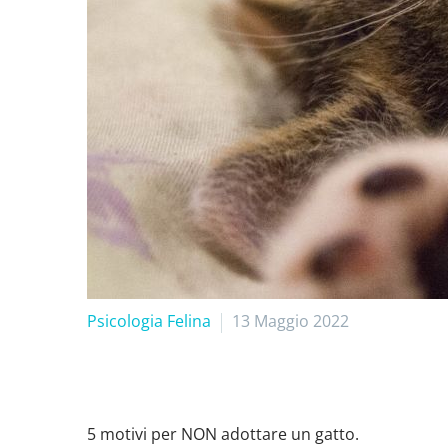
Psicologia Felina
13 Maggio 2022
5 motivi per NON adottare un gatto.