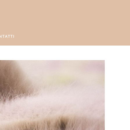
NTATTI