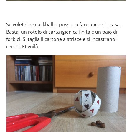
Se volete le snackball si possono fare anche in casa.
Basta un rotolo di carta igienica finita e un paio di
forbici. Si taglia il cartone a strisce e si incastrano i
cerchi. Et voilà.