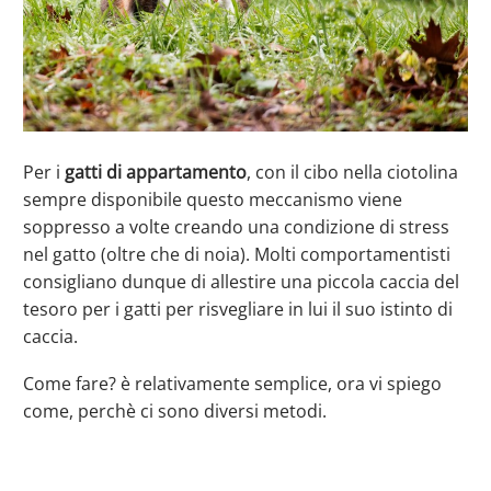
Per i
gatti di appartamento
, con il cibo nella ciotolina
sempre disponibile questo meccanismo viene
soppresso a volte creando una condizione di stress
nel gatto (oltre che di noia). Molti comportamentisti
consigliano dunque di allestire una piccola caccia del
tesoro per i gatti per risvegliare in lui il suo istinto di
caccia.
Come fare? è relativamente semplice, ora vi spiego
come, perchè ci sono diversi metodi.