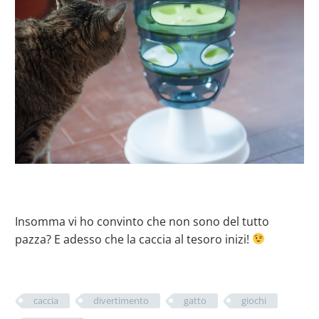
Insomma vi ho convinto che non sono del tutto
pazza? E adesso che la caccia al tesoro inizi!
caccia
divertimento
gatto
giochi