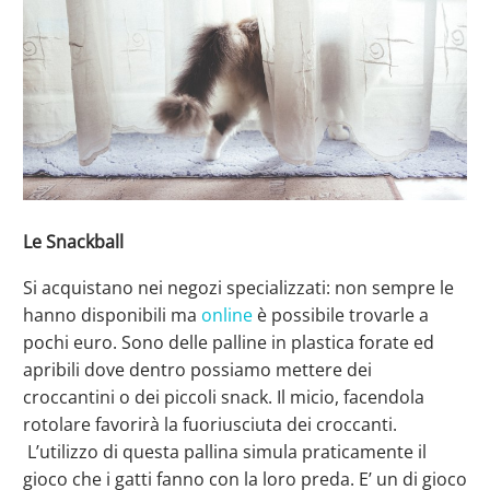
Le Snackball
Si acquistano nei negozi specializzati: non sempre le
hanno disponibili ma
online
è possibile trovarle a
pochi euro. Sono delle palline in plastica forate ed
apribili dove dentro possiamo mettere dei
croccantini o dei piccoli snack. Il micio, facendola
rotolare favorirà la fuoriusciuta dei croccanti.
L’utilizzo di questa pallina simula praticamente il
gioco che i gatti fanno con la loro preda. E’ un di gioco