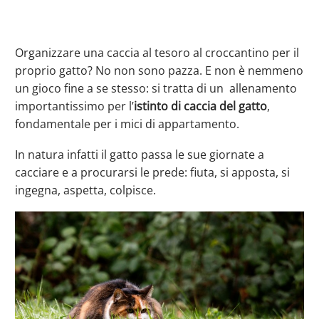
Organizzare una caccia al tesoro al croccantino per il
proprio gatto? No non sono pazza. E non è nemmeno
un gioco fine a se stesso: si tratta di un allenamento
importantissimo per l’
istinto di caccia del gatto
,
fondamentale per i mici di appartamento.
In natura infatti il gatto passa le sue giornate a
cacciare e a procurarsi le prede: fiuta, si apposta, si
ingegna, aspetta, colpisce.