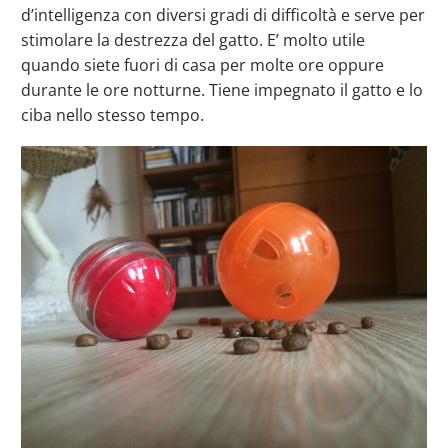
d’intelligenza con diversi gradi di difficoltà e serve per
stimolare la destrezza del gatto. E’ molto utile
quando siete fuori di casa per molte ore oppure
durante le ore notturne. Tiene impegnato il gatto e lo
ciba nello stesso tempo.