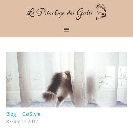
Blog
CatStyle
8 Giugno 2017