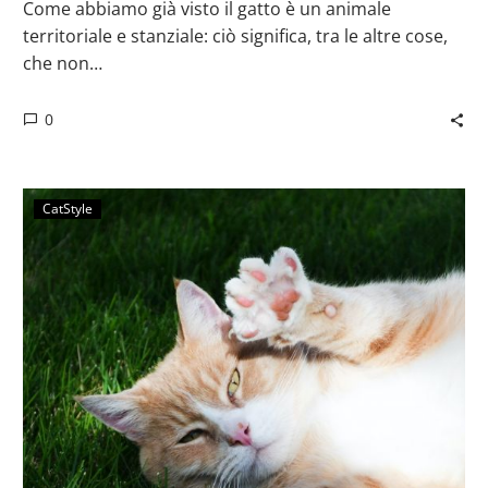
Come abbiamo già visto il gatto è un animale
territoriale e stanziale: ciò significa, tra le altre cose,
che non…
0
CatStyle