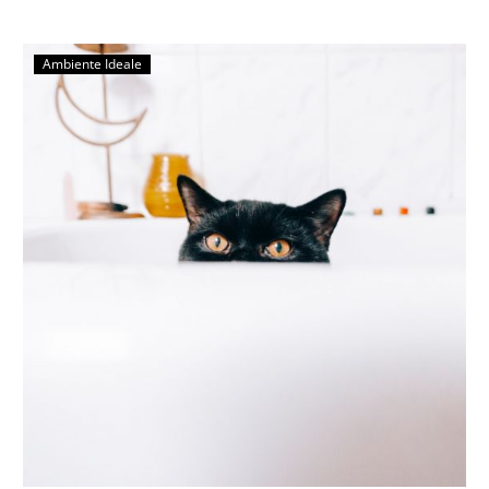
Ambiente Ideale