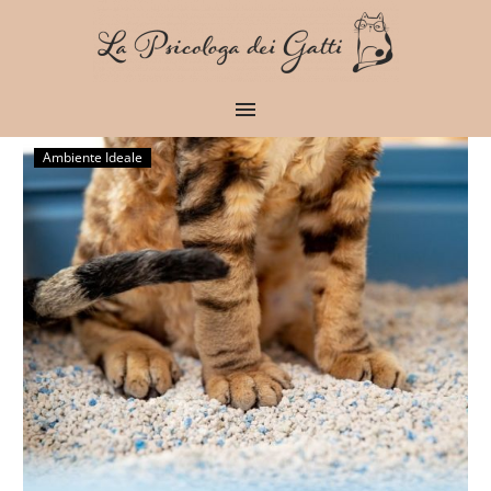
Ambiente Ideale