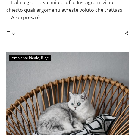
⠀ L’altro giorno sul mio profilo Instagram vi ho
chiesto quali argomenti avreste voluto che trattassi.⠀
⠀ A sorpresa è…
0
Ambiente Ideale
Blog