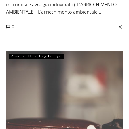
mi conosce avrà già indovinato): L’ARRICCHIMENTO
AMBIENTALE.⠀L’arricchimento ambientale…
0
Ambiente Ideale
Blog
CatStyle