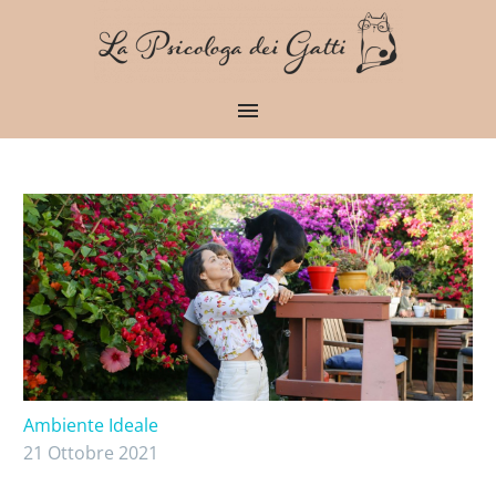
Ambiente Ideale
21 Ottobre 2021