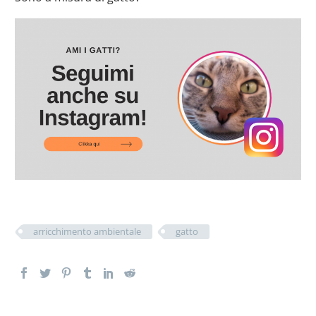
arricchimento ambientale
gatto