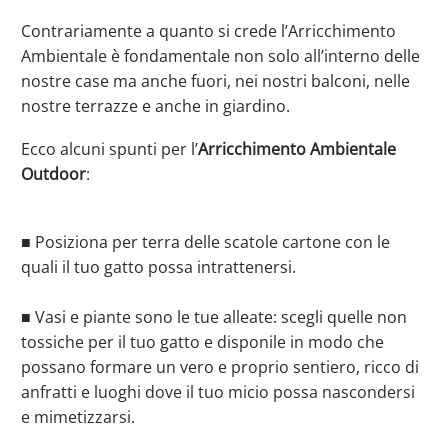
Contrariamente a quanto si crede l’Arricchimento
Ambientale è fondamentale non solo all’interno delle
nostre case ma anche fuori, nei nostri balconi, nelle
nostre terrazze e anche in giardino.
Ecco alcuni spunti per l’
Arricchimento Ambientale
Outdoor
:
⠀
■ Posiziona per terra delle scatole cartone con le
quali il tuo gatto possa intrattenersi.⠀
⠀
■ Vasi e piante sono le tue alleate: scegli quelle non
tossiche per il tuo gatto e disponile in modo che
possano formare un vero e proprio sentiero, ricco di
anfratti e luoghi dove il tuo micio possa nascondersi
e mimetizzarsi.⠀
⠀