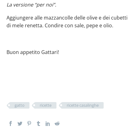
La versione “per noi”.
Aggiungere alle mazzancolle delle olive e dei cubetti
di mele renetta. Condire con sale, pepe e olio.
Buon appetito Gattari!
gatto
ricette
ricette casalinghe