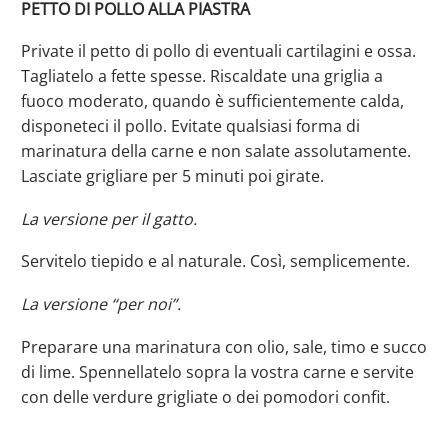
PETTO DI POLLO ALLA PIASTRA
Private il petto di pollo di eventuali cartilagini e ossa.
Tagliatelo a fette spesse. Riscaldate una griglia a
fuoco moderato, quando è sufficientemente calda,
disponeteci il pollo. Evitate qualsiasi forma di
marinatura della carne e non salate assolutamente.
Lasciate grigliare per 5 minuti poi girate.
La versione per il gatto.
Servitelo tiepido e al naturale. Così, semplicemente.
La versione “per noi”.
Preparare una marinatura con olio, sale, timo e succo
di lime. Spennellatelo sopra la vostra carne e servite
con delle verdure grigliate o dei pomodori confit.