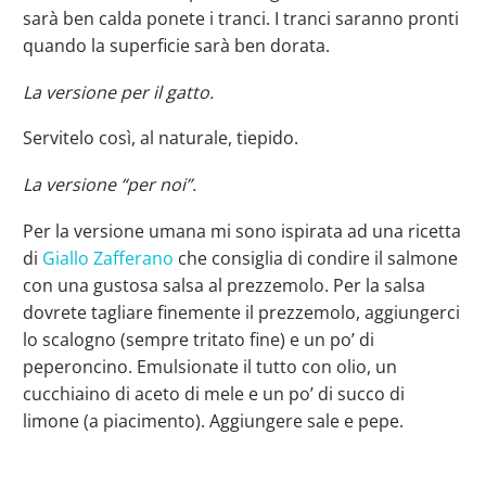
sarà ben calda ponete i tranci. I tranci saranno pronti
quando la superficie sarà ben dorata.
La versione per il gatto.
Servitelo così, al naturale, tiepido.
La versione “per noi”.
Per la versione umana mi sono ispirata ad una ricetta
di
Giallo Zafferano
che consiglia di condire il salmone
con una gustosa salsa al prezzemolo. Per la salsa
dovrete tagliare finemente il prezzemolo, aggiungerci
lo scalogno (sempre tritato fine) e un po’ di
peperoncino. Emulsionate il tutto con olio, un
cucchiaino di aceto di mele e un po’ di succo di
limone (a piacimento). Aggiungere sale e pepe.