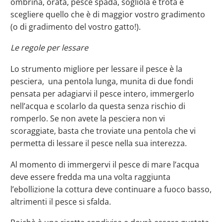
ombrina, orata, pesce spada, sogliola e trota e
scegliere quello che è di maggior vostro gradimento
(o di gradimento del vostro gatto!).
Le regole per lessare
Lo strumento migliore per lessare il pesce è la
pesciera, una pentola lunga, munita di due fondi
pensata per adagiarvi il pesce intero, immergerlo
nell’acqua e scolarlo da questa senza rischio di
romperlo. Se non avete la pesciera non vi
scoraggiate, basta che troviate una pentola che vi
permetta di lessare il pesce nella sua interezza.
Al momento di immergervi il pesce di mare l’acqua
deve essere fredda ma una volta raggiunta
l’ebollizione la cottura deve continuare a fuoco basso,
altrimenti il pesce si sfalda.