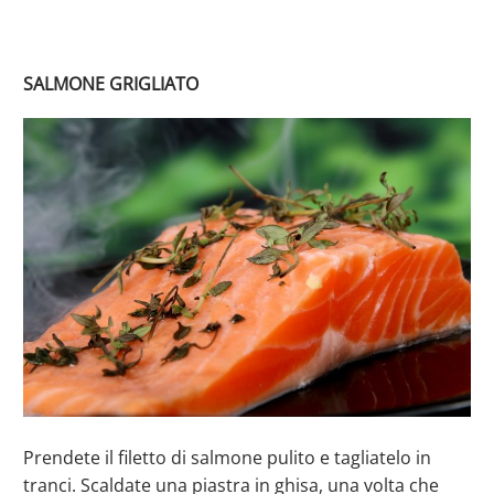
SALMONE GRIGLIATO
Prendete il filetto di salmone pulito e tagliatelo in
tranci. Scaldate una piastra in ghisa, una volta che