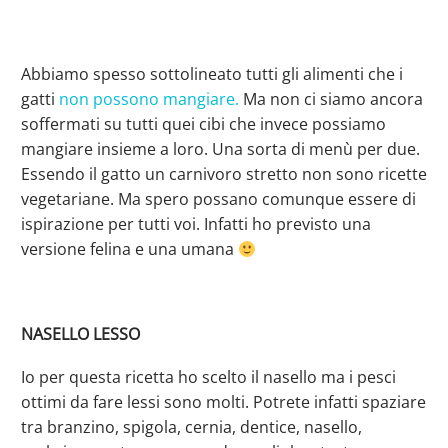
Abbiamo spesso sottolineato tutti gli alimenti che i
gatti
non possono mangiare.
Ma non ci siamo ancora
soffermati su tutti quei cibi che invece possiamo
mangiare insieme a loro. Una sorta di menù per due.
Essendo il gatto un carnivoro stretto non sono ricette
vegetariane. Ma spero possano comunque essere di
ispirazione per tutti voi. Infatti ho previsto una
versione felina e una umana
NASELLO LESSO
Io per questa ricetta ho scelto il nasello ma i pesci
ottimi da fare lessi sono molti. Potrete infatti spaziare
tra branzino, spigola, cernia, dentice, nasello,