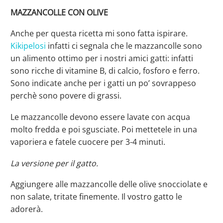
MAZZANCOLLE CON OLIVE
Anche per questa ricetta mi sono fatta ispirare.
Kikipelosi
infatti ci segnala che le mazzancolle sono
un alimento ottimo per i nostri amici gatti: infatti
sono ricche di vitamine B, di calcio, fosforo e ferro.
Sono indicate anche per i gatti un po’ sovrappeso
perchè sono povere di grassi.
Le mazzancolle devono essere lavate con acqua
molto fredda e poi sgusciate. Poi mettetele in una
vaporiera e fatele cuocere per 3-4 minuti.
La versione per il gatto.
Aggiungere alle mazzancolle delle olive snocciolate e
non salate, tritate finemente. Il vostro gatto le
adorerà.