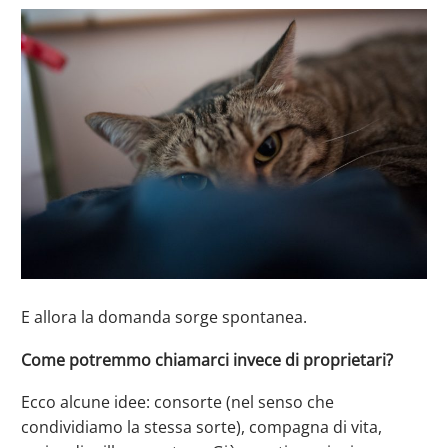
E allora la domanda sorge spontanea.
Come potremmo chiamarci invece di proprietari?
Ecco alcune idee: consorte (nel senso che
condividiamo la stessa sorte), compagna di vita,