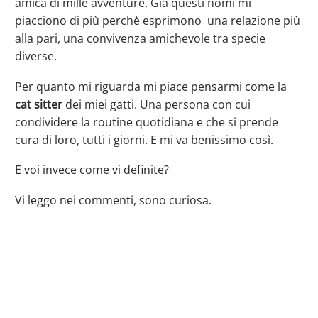
amica di mille avventure. Già questi nomi mi
piacciono di più perchè esprimono una relazione più
alla pari, una convivenza amichevole tra specie
diverse.
Per quanto mi riguarda mi piace pensarmi come la
cat sitter
dei miei gatti. Una persona con cui
condividere la routine quotidiana e che si prende
cura di loro, tutti i giorni. E mi va benissimo così.
E voi invece come vi definite?
Vi leggo nei commenti, sono curiosa.