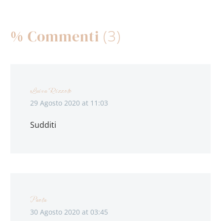
dovete…
(3)
% Commenti
Luisa Rizzolo
29 Agosto 2020 at 11:03
Sudditi
Paola
30 Agosto 2020 at 03:45