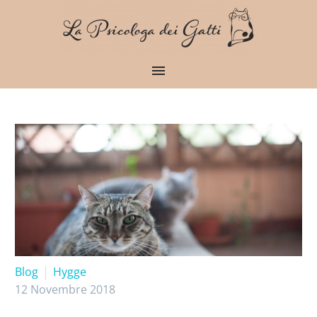
Blog
Hygge
12 Novembre 2018