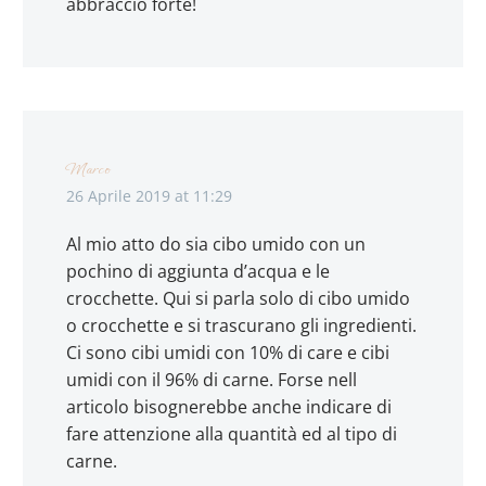
abbraccio forte!
Marco
26 Aprile 2019 at 11:29
Al mio atto do sia cibo umido con un
pochino di aggiunta d’acqua e le
crocchette. Qui si parla solo di cibo umido
o crocchette e si trascurano gli ingredienti.
Ci sono cibi umidi con 10% di care e cibi
umidi con il 96% di carne. Forse nell
articolo bisognerebbe anche indicare di
fare attenzione alla quantità ed al tipo di
carne.