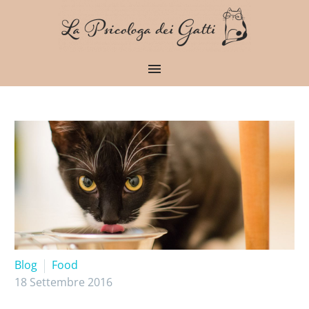
Blog
Food
18 Settembre 2016