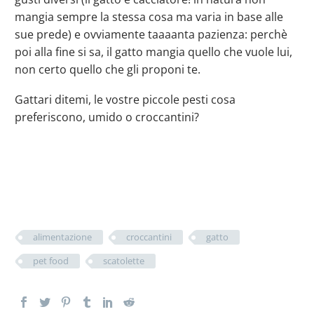
mangia sempre la stessa cosa ma varia in base alle
sue prede) e ovviamente taaaanta pazienza: perchè
poi alla fine si sa, il gatto mangia quello che vuole lui,
non certo quello che gli proponi te.
Gattari ditemi, le vostre piccole pesti cosa
preferiscono, umido o croccantini?
alimentazione
croccantini
gatto
pet food
scatolette