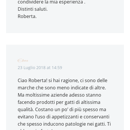
condividere la mia esperienza .
Distinti saluti.
Roberta.
Elena
23 Luglio 2018 at 14:59
Ciao Roberta! si hai ragione, ci sono delle
marche che sono meno indicate di altre.
Ma moltissime aziende adesso stanno
facendo prodotti per gatti di altissima
qualità. Costano un po’ di più spesso ma
evitano l’uso di appetizzanti e conservanti
che spesso inducono patologie nei gatti. Ti