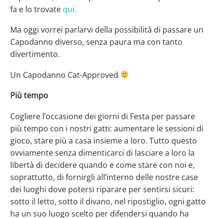
fa e lo trovate
qui.
Ma oggi vorrei parlarvi della possibilità di passare un
Capodanno diverso, senza paura ma con tanto
divertimento.
Un Capodanno Cat-Approved
Più tempo
Cogliere l’occasione dei giorni di Festa per passare
più tempo con i nostri gatti: aumentare le sessioni di
gioco, stare più a casa insieme a loro. Tutto questo
ovviamente senza dimenticarci di lasciare a loro la
libertà di decidere quando e come stare con noi e,
soprattutto, di fornirgli all’interno delle nostre case
dei luoghi dove potersi riparare per sentirsi sicuri:
sotto il letto, sotto il divano, nel ripostiglio, ogni gatto
ha un suo luogo scelto per difendersi quando ha