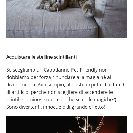
Acquistare le stelline scintillanti
Se scegliamo un Capodanno Pet-Friendly non
dobbiamo per forza rinunciare alla magia nè al
divertimento. Ad esempio, al posto di petardi o fuochi
di artificio, perchè non scegliere di accendere le
scintille luminose (dette anche scintille magiche?).
Sono divertenti, innocue e di grande effetto!