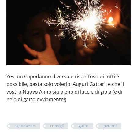
Yes, un Capodanno diverso e rispettoso di tutti è
possibile, basta solo volerlo. Auguri Gattari, e che il
vostro Nuovo Anno sia pieno di luce e di gioia (e di
pelo di gatto ovviamente!)
capodanno
consigli
gatto
petardi