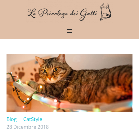
Blog
CatStyle
28 Dicembre 2018