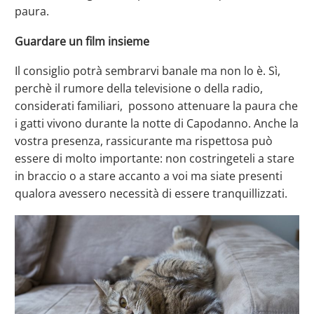
paura.
Guardare un film insieme
Il consiglio potrà sembrarvi banale ma non lo è. Sì,
perchè il rumore della televisione o della radio,
considerati familiari, possono attenuare la paura che
i gatti vivono durante la notte di Capodanno. Anche la
vostra presenza, rassicurante ma rispettosa può
essere di molto importante: non costringeteli a stare
in braccio o a stare accanto a voi ma siate presenti
qualora avessero necessità di essere tranquillizzati.