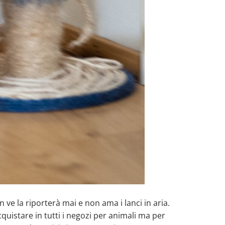
ve la riporterà mai e non ama i lanci in aria.
cquistare in tutti i negozi per animali ma per