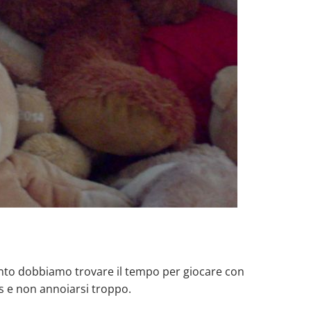
ento dobbiamo trovare il tempo per giocare con
ss e non annoiarsi troppo.