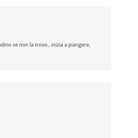
dino se non la trovo.. inizia a piangere,