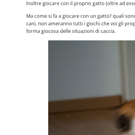
Inoltre giocare con il proprio gatto (oltre ad 
Ma come si fa a giocare con un gatto? quali sono
cani, non ameranno tutti i giochi che voi gli pr
forma giocosa delle situazioni di caccia.