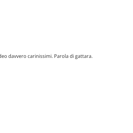
deo davvero carinissimi. Parola di gattara.