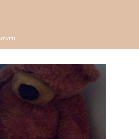
NTATTI