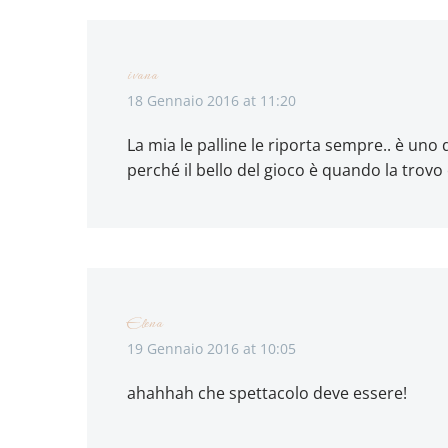
ivana
18 Gennaio 2016 at 11:20
La mia le palline le riporta sempre.. è uno 
perché il bello del gioco è quando la trovo 
Elena
19 Gennaio 2016 at 10:05
ahahhah che spettacolo deve essere!